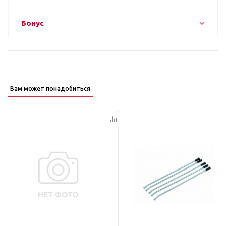
Бонус
Вам может понадобиться