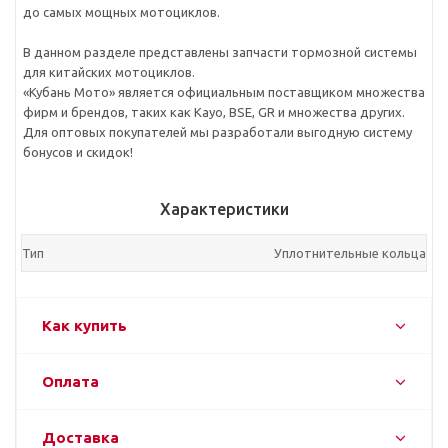
до самых мощных мотоциклов.
В данном разделе представлены запчасти тормозной системы
для китайских мотоциклов.
«Кубань Мото» является официальным поставщиком множества
фирм и брендов, таких как Kayo, BSE, GR и множества других.
Для оптовых покупателей мы разработали выгодную систему
бонусов и скидок!
Характеристики
Тип
Уплотнительные кольца
Как купить
Оплата
Доставка