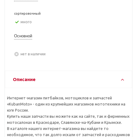
сортировочный
Много
Основной
Нет в наличии
Описание
Интернет-магазин питбайков, мотоциклов и запчастей
«KubanMoto» - один из крупнейших магазинов мототехники на
юге России.
Купить наши запчасти вы можете как на сайте, так и фирменных
мотосалонах в Краснодаре, Славянске-на-Кубани и Крымске.
В каталоге нашего интернет-магазина вы найдете то
необходимое, что так долго искали от запчастей и расходников