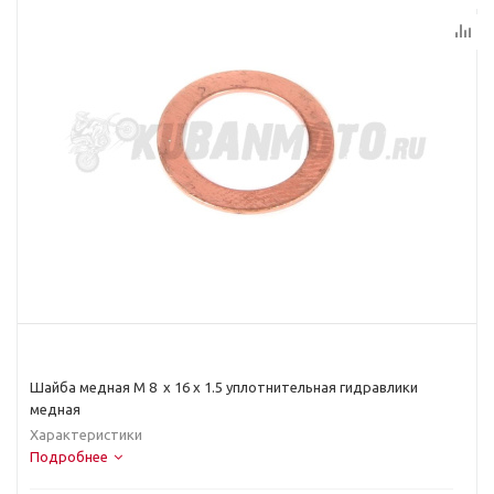
Шайба медная M 8 х 16 х 1.5 уплотнительная гидравлики
медная
Характеристики
Подробнее