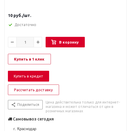
10
руб.
/шт.
Достаточно
В корзину
Купить в 1 клик
Купить в кредит
Рассчитать доставку
Цена действительна только для интернет-
Поделиться
магазина и может отличаться от цен в
розничных магазинах
Самовывоз сегодня
г. Краснодар