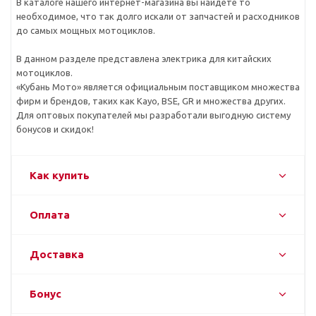
В каталоге нашего интернет-магазина вы найдете то
необходимое, что так долго искали от запчастей и расходников
до самых мощных мотоциклов.
В данном разделе представлена электрика для китайских
мотоциклов.
«Кубань Мото» является официальным поставщиком множества
фирм и брендов, таких как Kayo, BSE, GR и множества других.
Для оптовых покупателей мы разработали выгодную систему
бонусов и скидок!
Как купить
Оплата
Доставка
Бонус