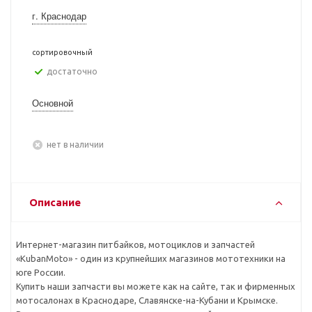
г. Краснодар
сортировочный
Достаточно
Основной
Нет в наличии
Описание
Интернет-магазин питбайков, мотоциклов и запчастей
«KubanMoto» - один из крупнейших магазинов мототехники на
юге России.
Купить наши запчасти вы можете как на сайте, так и фирменных
мотосалонах в Краснодаре, Славянске-на-Кубани и Крымске.