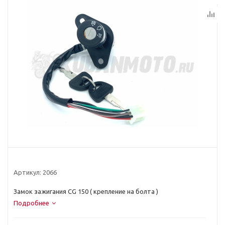
Артикул:
2066
Замок зажигания CG 150 ( крепление на болта )
Подробнее