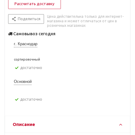
Рассчитать доставку
Цена действительна только для интернет-
Поделиться
магазина и может отличаться от цен в
розничных магазинах
Самовывоз сегодня
г. Краснодар
сортировочный
Достаточно
Основной
Достаточно
Описание