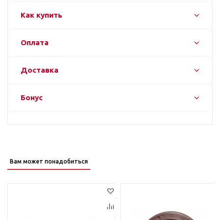
Как купить
Оплата
Доставка
Бонус
Вам может понадобиться