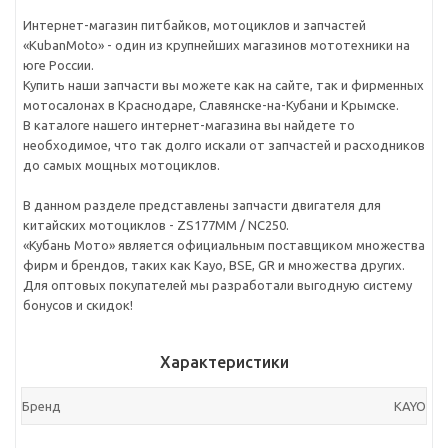
Интернет-магазин питбайков, мотоциклов и запчастей
«KubanMoto» - один из крупнейших магазинов мототехники на
юге России.
Купить наши запчасти вы можете как на сайте, так и фирменных
мотосалонах в Краснодаре, Славянске-на-Кубани и Крымске.
В каталоге нашего интернет-магазина вы найдете то
необходимое, что так долго искали от запчастей и расходников
до самых мощных мотоциклов.
В данном разделе представлены запчасти двигателя для
китайских мотоциклов - ZS177MM / NC250.
«Кубань Мото» является официальным поставщиком множества
фирм и брендов, таких как Kayo, BSE, GR и множества других.
Для оптовых покупателей мы разработали выгодную систему
бонусов и скидок!
Характеристики
Бренд
KAYO