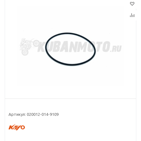
Артикул:
020012-014-9109