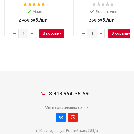
Мало
Достаточно
2 450
руб.
/шт.
350
руб.
/шт.
В корзину
В корзину
8 918 954-36-59
Мы в социальных сетях:
г. Краснодар, ул. Российская, 285/а