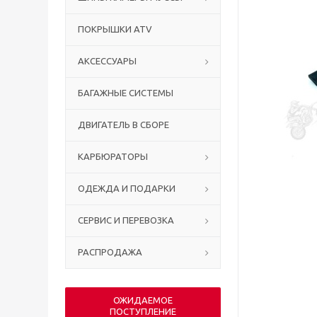
ПОКРЫШКИ ATV
АКСЕССУАРЫ
БАГАЖНЫЕ СИСТЕМЫ
ДВИГАТЕЛЬ В СБОРЕ
КАРБЮРАТОРЫ
ОДЕЖДА И ПОДАРКИ
СЕРВИС И ПЕРЕВОЗКА
РАСПРОДАЖА
ОЖИДАЕМОЕ
ПОСТУПЛЕНИЕ