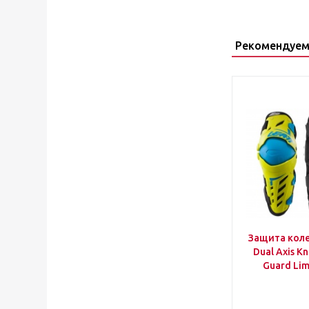
Рекомендуем
Защита кол
Dual Axis Kn
Guard Lim