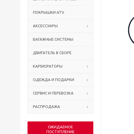
ПОКРЫШКИ ATV
АКСЕССУАРЫ
БАГАЖНЫЕ СИСТЕМЫ
ДВИГАТЕЛЬ В СБОРЕ
КАРБЮРАТОРЫ
ОДЕЖДА И ПОДАРКИ
СЕРВИС И ПЕРЕВОЗКА
РАСПРОДАЖА
ОЖИДАЕМОЕ
ПОСТУПЛЕНИЕ