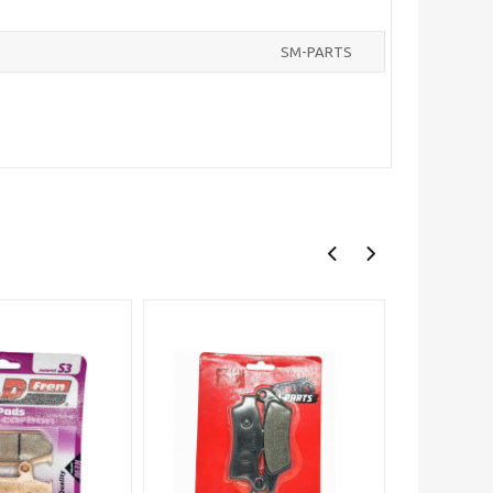
SM-PARTS