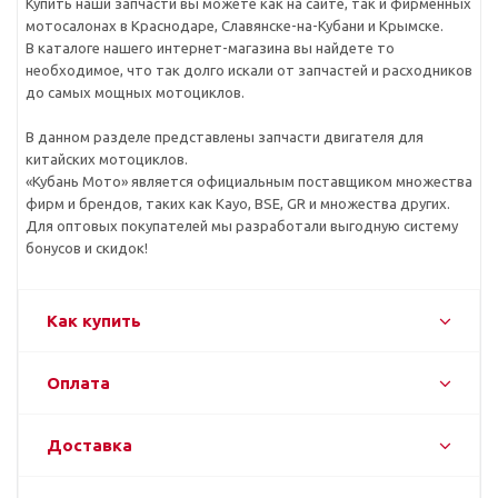
Купить наши запчасти вы можете как на сайте, так и фирменных
мотосалонах в Краснодаре, Славянске-на-Кубани и Крымске.
В каталоге нашего интернет-магазина вы найдете то
необходимое, что так долго искали от запчастей и расходников
до самых мощных мотоциклов.
В данном разделе представлены запчасти двигателя для
китайских мотоциклов.
«Кубань Мото» является официальным поставщиком множества
фирм и брендов, таких как Kayo, BSE, GR и множества других.
Для оптовых покупателей мы разработали выгодную систему
бонусов и скидок!
Как купить
Оплата
Доставка