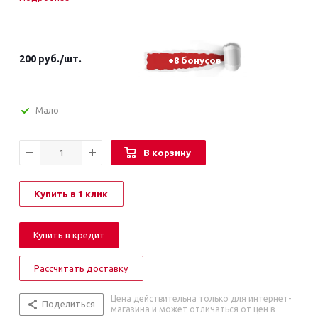
200
руб.
/шт.
+8 бонусов
Мало
В корзину
Купить в 1 клик
Купить в кредит
Рассчитать доставку
Цена действительна только для интернет-
Поделиться
магазина и может отличаться от цен в