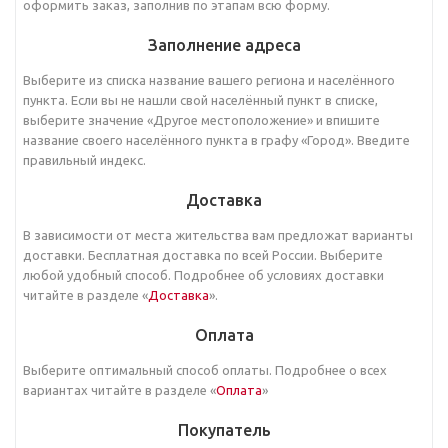
оформить заказ, заполнив по этапам всю форму.
Заполнение адреса
Выберите из списка название вашего региона и населённого
пункта. Если вы не нашли свой населённый пункт в списке,
выберите значение «Другое местоположение» и впишите
название своего населённого пункта в графу «Город». Введите
правильный индекс.
Доставка
В зависимости от места жительства вам предложат варианты
доставки. Бесплатная доставка по всей России. Выберите
любой удобный способ. Подробнее об условиях доставки
читайте в разделе «
Доставка
».
Оплата
Выберите оптимальный способ оплаты. Подробнее о всех
вариантах читайте в разделе «
Оплата
»
Покупатель