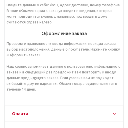
Введите данные о себе: ФИО, адрес доставки, номер телефона.
В поле «Комментарии к заказу» введите сведения, которые
могут пригодиться курьеру, например: подъезды в доме
считаются справа налево.
Оформление заказа
Проверьте правильность ввода информации: позиции заказа,
выбор местоположения, данные о покупателе. Нажмите кнопку
«Оформить заказ».
Наш сервис запоминает данные о пользователе, информацию о
заказе и в следующий раз предложит вам повторить к вводу
данные предыдущего заказа. Если условия вам не подходят,
выбирайте другие варианты. Обмен товара осуществляется в
течение 14 дней.
Оплата