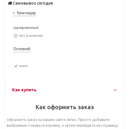
Самовывоз сегодня
г. Краснодар
сортировочный
Нет в наличии
Основной
Мало
Как купить
Как оформить заказ
Оформить заказ на нашем сайте легко. Просто добавьте
выбранные товары в корзину, а затем перейдите на страницу