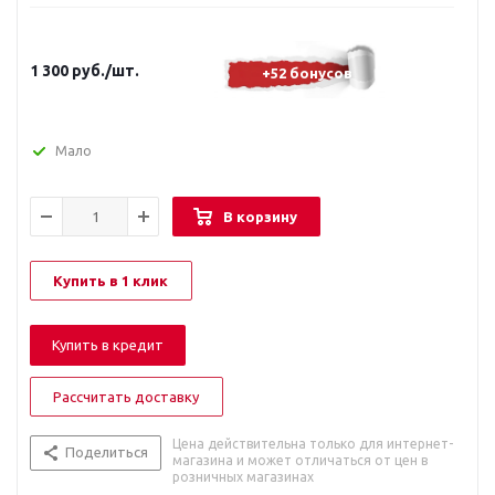
1 300
руб.
/шт.
+52 бонусов
Мало
В корзину
Купить в 1 клик
Купить в кредит
Рассчитать доставку
Цена действительна только для интернет-
Поделиться
магазина и может отличаться от цен в
розничных магазинах