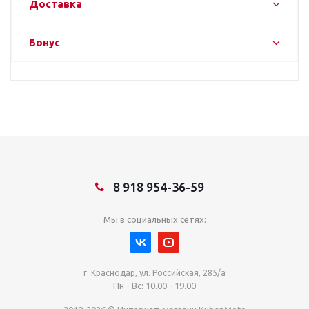
Доставка
Бонус
8 918 954-36-59
Мы в социальных сетях:
г. Краснодар, ул. Российская, 285/а
Пн - Вс: 10.00 - 19.00