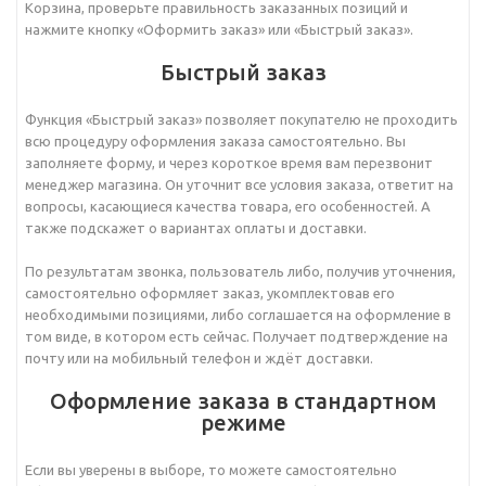
Корзина, проверьте правильность заказанных позиций и
нажмите кнопку «Оформить заказ» или «Быстрый заказ».
Быстрый заказ
Функция «Быстрый заказ» позволяет покупателю не проходить
всю процедуру оформления заказа самостоятельно. Вы
заполняете форму, и через короткое время вам перезвонит
менеджер магазина. Он уточнит все условия заказа, ответит на
вопросы, касающиеся качества товара, его особенностей. А
также подскажет о вариантах оплаты и доставки.
По результатам звонка, пользователь либо, получив уточнения,
самостоятельно оформляет заказ, укомплектовав его
необходимыми позициями, либо соглашается на оформление в
том виде, в котором есть сейчас. Получает подтверждение на
почту или на мобильный телефон и ждёт доставки.
Оформление заказа в стандартном
режиме
Если вы уверены в выборе, то можете самостоятельно