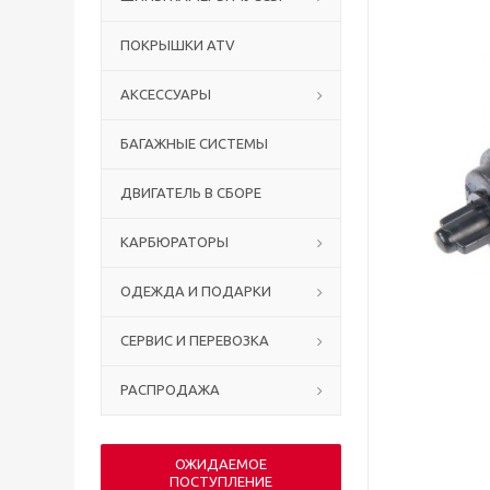
ПОКРЫШКИ ATV
АКСЕССУАРЫ
БАГАЖНЫЕ СИСТЕМЫ
ДВИГАТЕЛЬ В СБОРЕ
КАРБЮРАТОРЫ
ОДЕЖДА И ПОДАРКИ
СЕРВИС И ПЕРЕВОЗКА
РАСПРОДАЖА
ОЖИДАЕМОЕ
ПОСТУПЛЕНИЕ