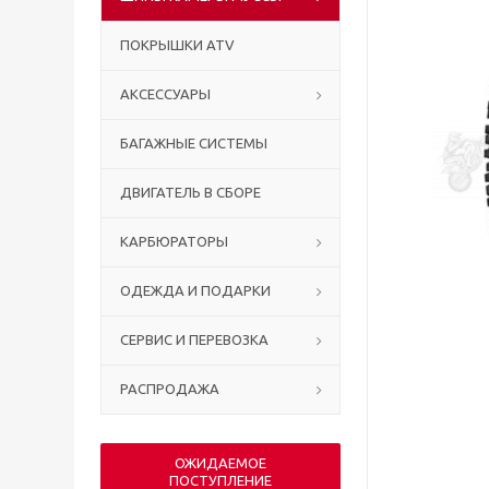
ПОКРЫШКИ ATV
АКСЕССУАРЫ
БАГАЖНЫЕ СИСТЕМЫ
ДВИГАТЕЛЬ В СБОРЕ
КАРБЮРАТОРЫ
ОДЕЖДА И ПОДАРКИ
СЕРВИС И ПЕРЕВОЗКА
РАСПРОДАЖА
ОЖИДАЕМОЕ
ПОСТУПЛЕНИЕ