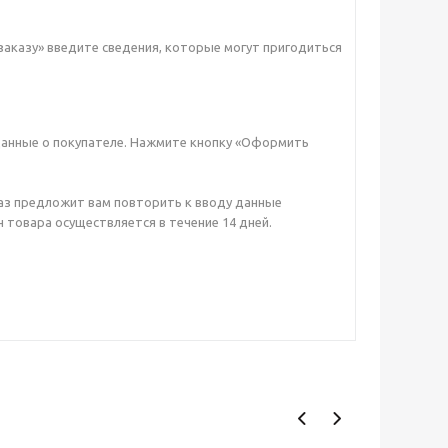
заказу» введите сведения, которые могут пригодиться
данные о покупателе. Нажмите кнопку «Оформить
аз предложит вам повторить к вводу данные
 товара осуществляется в течение 14 дней.