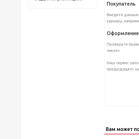
Покупатель
Введите данные 
курьеру, наприм
Оформление 
Проверьте прав
заказ».
Наш сервис запо
предыдущего зак
Вам может п