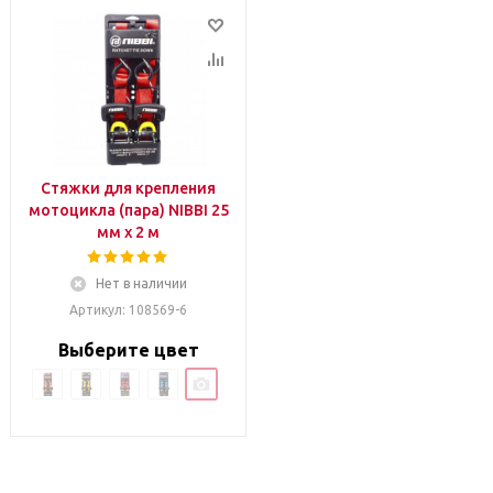
Стяжки для крепления
мотоцикла (пара) NIBBI 25
мм x 2 м
Нет в наличии
Артикул: 108569-6
Выберите цвет