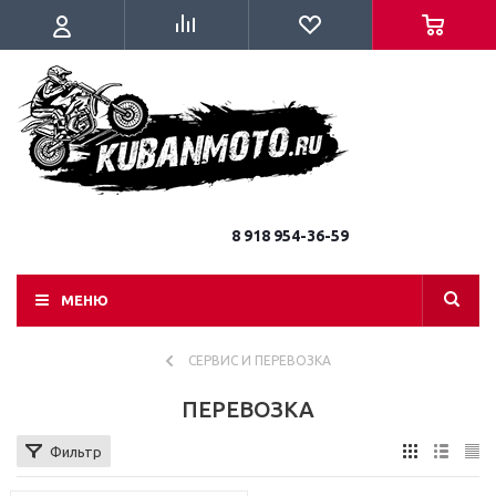
8 918 954-36-59
МЕНЮ
СЕРВИС И ПЕРЕВОЗКА
ПЕРЕВОЗКА
Фильтр