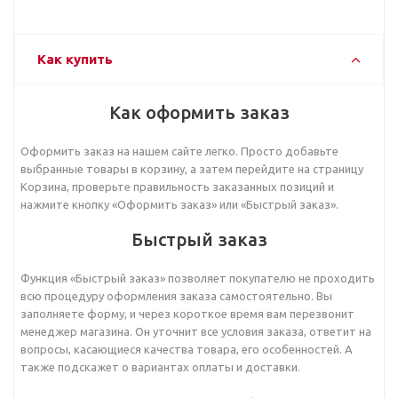
Как купить
Как оформить заказ
Оформить заказ на нашем сайте легко. Просто добавьте
выбранные товары в корзину, а затем перейдите на страницу
Корзина, проверьте правильность заказанных позиций и
нажмите кнопку «Оформить заказ» или «Быстрый заказ».
Быстрый заказ
Функция «Быстрый заказ» позволяет покупателю не проходить
всю процедуру оформления заказа самостоятельно. Вы
заполняете форму, и через короткое время вам перезвонит
менеджер магазина. Он уточнит все условия заказа, ответит на
вопросы, касающиеся качества товара, его особенностей. А
также подскажет о вариантах оплаты и доставки.