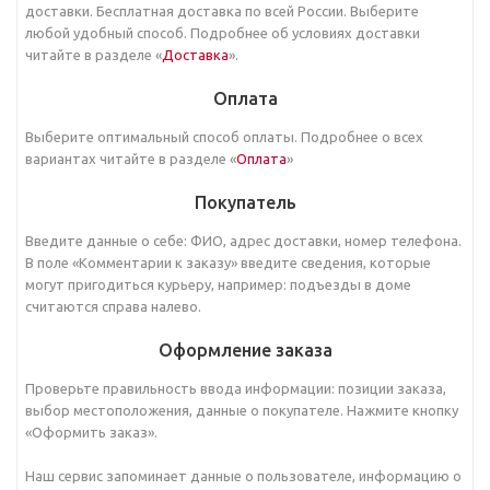
доставки. Бесплатная доставка по всей России. Выберите
любой удобный способ. Подробнее об условиях доставки
читайте в разделе «
Доставка
».
Оплата
Выберите оптимальный способ оплаты. Подробнее о всех
вариантах читайте в разделе «
Оплата
»
Покупатель
Введите данные о себе: ФИО, адрес доставки, номер телефона.
В поле «Комментарии к заказу» введите сведения, которые
могут пригодиться курьеру, например: подъезды в доме
считаются справа налево.
Оформление заказа
Проверьте правильность ввода информации: позиции заказа,
выбор местоположения, данные о покупателе. Нажмите кнопку
«Оформить заказ».
Наш сервис запоминает данные о пользователе, информацию о