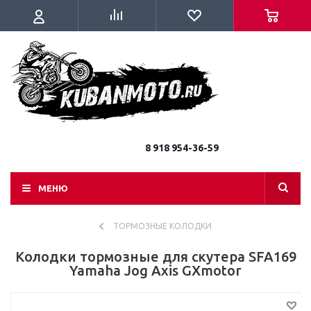
8 918 954-36-59
МЕНЮ
ТОРМОЗНЫЕ КОЛОДКИ
Колодки тормозные для скутера SFA169
Yamaha Jog Axis GXmotor