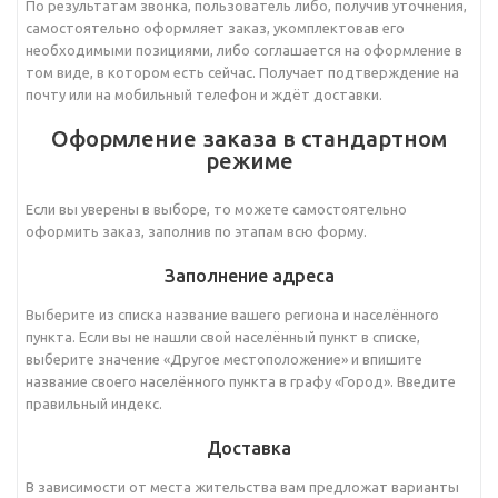
По результатам звонка, пользователь либо, получив уточнения,
самостоятельно оформляет заказ, укомплектовав его
необходимыми позициями, либо соглашается на оформление в
том виде, в котором есть сейчас. Получает подтверждение на
почту или на мобильный телефон и ждёт доставки.
Оформление заказа в стандартном
режиме
Если вы уверены в выборе, то можете самостоятельно
оформить заказ, заполнив по этапам всю форму.
Заполнение адреса
Выберите из списка название вашего региона и населённого
пункта. Если вы не нашли свой населённый пункт в списке,
выберите значение «Другое местоположение» и впишите
название своего населённого пункта в графу «Город». Введите
правильный индекс.
Доставка
В зависимости от места жительства вам предложат варианты