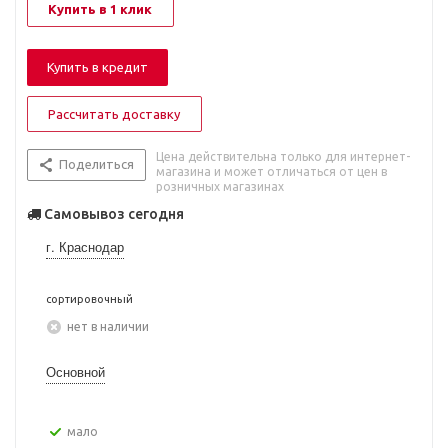
Купить в 1 клик
Купить в кредит
Рассчитать доставку
Цена действительна только для интернет-
Поделиться
магазина и может отличаться от цен в
розничных магазинах
Самовывоз сегодня
г. Краснодар
сортировочный
Нет в наличии
Основной
Мало