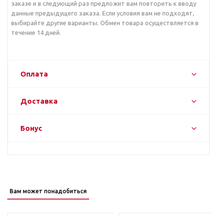
заказе и в следующий раз предложит вам повторить к вводу
данные предыдущего заказа. Если условия вам не подходят,
выбирайте другие варианты. Обмен товара осуществляется в
течение 14 дней.
Оплата
Доставка
Бонус
Вам может понадобиться