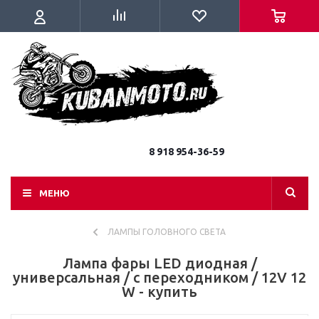
8 918 954-36-59
МЕНЮ
ЛАМПЫ ГОЛОВНОГО СВЕТА
Лампа фары LED диодная /
универсальная / с переходником / 12V 12
W - купить