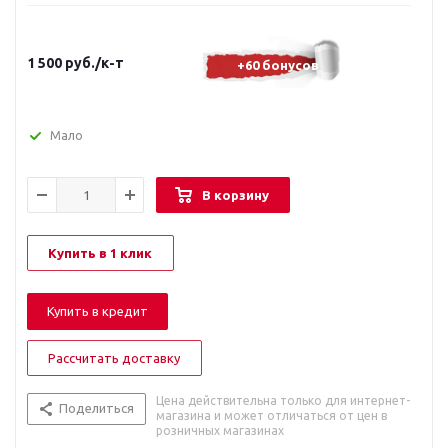
1 500
руб.
/к-т
+60 бонусов
Мало
В корзину
Купить в 1 клик
Купить в кредит
Рассчитать доставку
Цена действительна только для интернет-
Поделиться
магазина и может отличаться от цен в
розничных магазинах