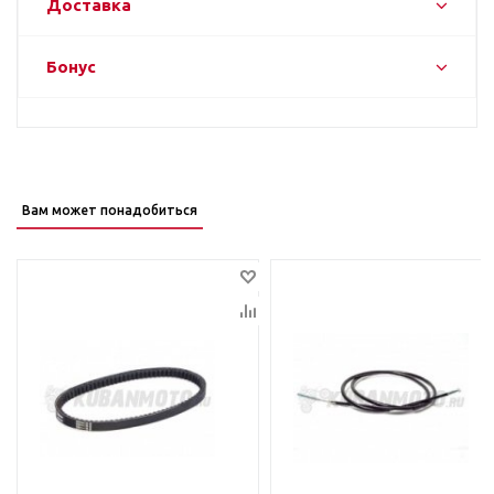
Доставка
Бонус
Вам может понадобиться