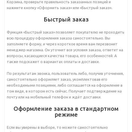
Корзина, проверьте правильность заказанных позиций и
нажмите кнопку «Оформить заказ» или «Быстрый заказ».
Быстрый заказ
Функция «Быстрый заказ» позволяет покупателю не проходить
всю процедуру оформления заказа самостоятельно. Вы
заполняете форму, и через короткое время вам перезвонит
менеджер магазина. Он уточнит все условия заказа, ответит на
вопросы, касающиеся качества товара, его особенностей. А
также подскажет о вариантах оплаты и доставки.
По результатам звонка, пользователь либо, получив уточнения,
самостоятельно оформляет заказ, укомплектовав его
необходимыми позициями, либо соглашается на оформление в
том виде, в котором есть сейчас. Получает подтверждение на
почту или на мобильный телефон и ждёт доставки.
Оформление заказа в стандартном
режиме
Если вы уверены в выборе, то можете самостоятельно