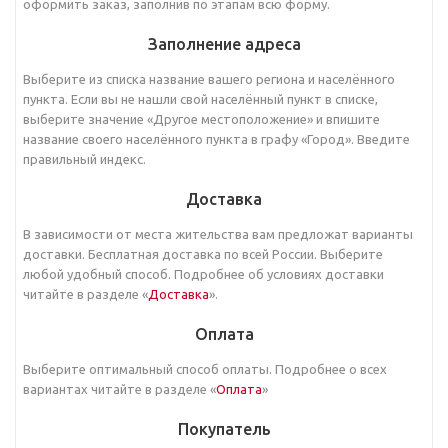
оформить заказ, заполнив по этапам всю форму.
Заполнение адреса
Выберите из списка название вашего региона и населённого
пункта. Если вы не нашли свой населённый пункт в списке,
выберите значение «Другое местоположение» и впишите
название своего населённого пункта в графу «Город». Введите
правильный индекс.
Доставка
В зависимости от места жительства вам предложат варианты
доставки. Бесплатная доставка по всей России. Выберите
любой удобный способ. Подробнее об условиях доставки
читайте в разделе «
Доставка
».
Оплата
Выберите оптимальный способ оплаты. Подробнее о всех
вариантах читайте в разделе «
Оплата
»
Покупатель