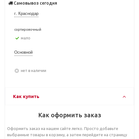
Самовывоз сегодня
г. Краснодар
сортировочный
Мало
Основной
Нет в наличии
Как купить
Как оформить заказ
Оформить заказ на нашем сайте легко. Просто добавьте
выбранные товары в корзину, а затем перейдите на страницу