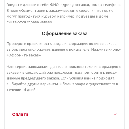
Введите данные о себе: ФИО, адрес доставки, номер телефона.
В поле «Комментарии к заказу» введите сведения, которые
могут пригодиться курьеру, например: подъезды в доме
считаются справа налево.
Оформление заказа
Проверьте правильность ввода информации: позиции заказа,
выбор местоположения, данные о покупателе. Нажмите кнопку
«Оформить заказ».
Наш сервис запоминает данные о пользователе, информацию о
заказе и в следующий раз предложит вам повторить к вводу
данные предыдущего заказа. Если условия вам не подходят,
выбирайте другие варианты. Обмен товара осуществляется в
течение 14 дней.
Оплата