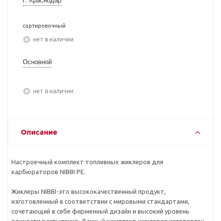
сортировочный
Нет в наличии
Основной
Нет в наличии
Описание
Настроечный комплект топливных жиклеров для
карбюраторов NIBBI PE.
Жиклеры NIBBI-это высококачественный продукт,
изготовленный в соответствии с мировыми стандартами,
сочетающий в себе фирменный дизайн и высокий уровень