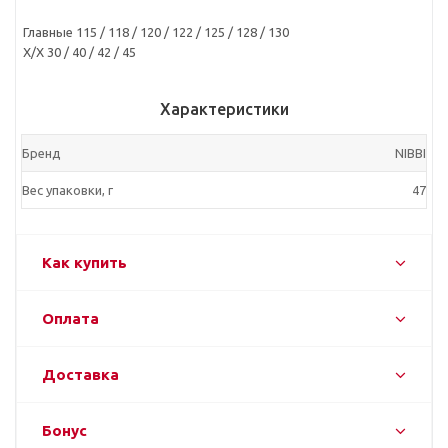
Главные 115 / 118 / 120 / 122 / 125 / 128 / 130
Х/Х 30 / 40 / 42 / 45
Характеристики
Бренд
NIBBI
Вес упаковки, г
47
Как купить
Оплата
Доставка
Бонус