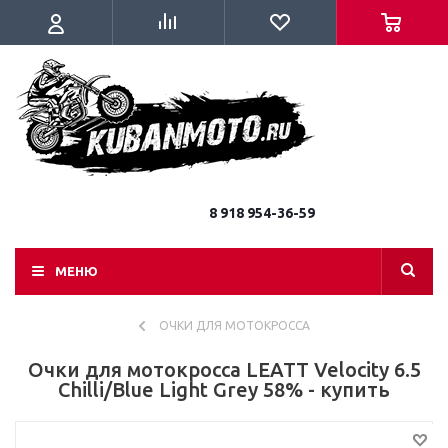
8 918 954-36-59
МЕНЮ
ОЧКИ ДЛЯ МОТОКРОССА
Очки для мотокросса LEATT Velocity 6.5
Chilli/Blue Light Grey 58% - купить