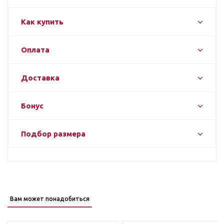
Как купить
Оплата
Доставка
Бонус
Подбор размера
Вам может понадобиться