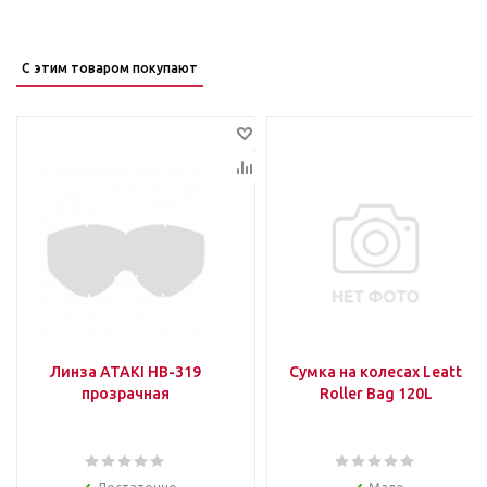
С этим товаром покупают
Линза ATAKI HB-319
Сумка на колесах Leatt
прозрачная
Roller Bag 120L