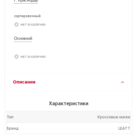
сортировочный
Нет в наличии
Основной
Нет в наличии
Описание
Характеристики
Тип
Кроссовые маски
Бренд
LEATT