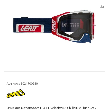
Артикул:
8021700280
Очки для мотокросса LEATT Velocity 6.5 Chilli/Blue Light Grey