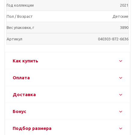
Год коллекции
2021
Пол / Возраст
Детские
Вес упаковки, г
3890
Артикул
040303-872-6636
Как купить
Оплата
Доставка
Бонус
Подбор размера