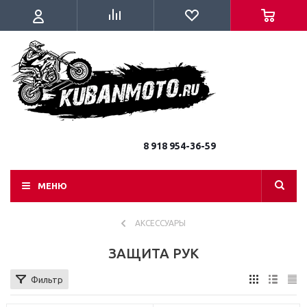
8 918 954-36-59
МЕНЮ
АКСЕССУАРЫ
ЗАЩИТА РУК
Фильтр