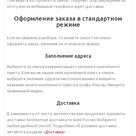
том виде, в котором есть сейчас. Получает подтверждение на
почту или на мобильный телефон и ждёт доставки.
Оформление заказа в стандартном
режиме
Если вы уверены в выборе, то можете самостоятельно
оформить заказ, заполнив по этапам всю форму.
Заполнение адреса
Выберите из списка название вашего региона и населённого
пункта. Если вы не нашли свой населённый пункт в списке,
выберите значение «Другое местоположение» и впишите
название своего населённого пункта в графу «Город». Введите
правильный индекс.
Доставка
В зависимости от места жительства вам предложат варианты
доставки. Бесплатная доставка по всей России. Выберите
любой удобный способ. Подробнее об условиях доставки
читайте в разделе «
Доставка
».