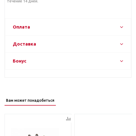
течение 14 дней.
Оплата
Доставка
Бонус
Вам может понадобиться