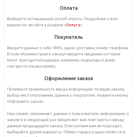
Оплата
Выберите оптимальный способ оплаты. Подробнее о всех
вариантах читайте в разделе «
Оплата
»
Покупатель
Введите данные о себе: ФИО, адрес доставки, номер телефона.
В поле «Комментарии к заказу» введите сведения, которые
могут пригодиться курьеру, например: подъезды в доме
считаются справа налево.
Оформление заказа
Проверьте правильность ввода информации: позиции заказа,
выбор местоположения, данные о покупателе. Нажмите кнопку
«Оформить заказ».
Наш сервис запоминает данные о пользователе, информацию о
заказе и в следующий раз предложит вам повторить к вводу
данные предыдущего заказа. Если условия вам не подходят,
выбирайте другие варианты. Обмен товара осуществляется в