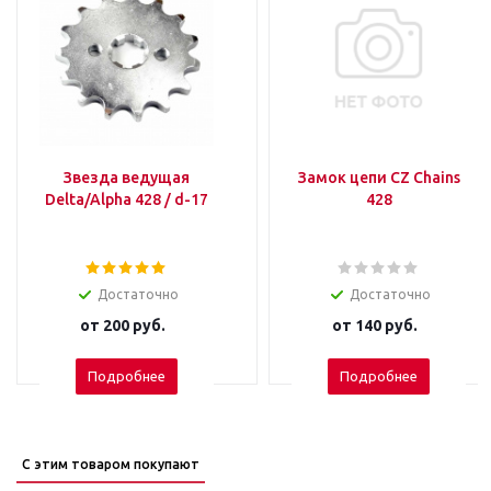
Звезда ведущая
Замок цепи CZ Chains
Delta/Alpha 428 / d-17
428
Достаточно
Достаточно
от
200 руб.
от
140 руб.
Подробнее
Подробнее
С этим товаром покупают