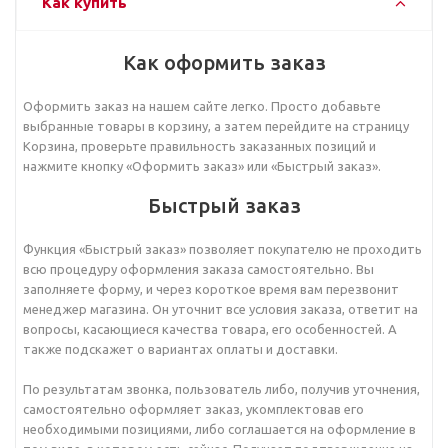
Как купить
Как оформить заказ
Оформить заказ на нашем сайте легко. Просто добавьте
выбранные товары в корзину, а затем перейдите на страницу
Корзина, проверьте правильность заказанных позиций и
нажмите кнопку «Оформить заказ» или «Быстрый заказ».
Быстрый заказ
Функция «Быстрый заказ» позволяет покупателю не проходить
всю процедуру оформления заказа самостоятельно. Вы
заполняете форму, и через короткое время вам перезвонит
менеджер магазина. Он уточнит все условия заказа, ответит на
вопросы, касающиеся качества товара, его особенностей. А
также подскажет о вариантах оплаты и доставки.
По результатам звонка, пользователь либо, получив уточнения,
самостоятельно оформляет заказ, укомплектовав его
необходимыми позициями, либо соглашается на оформление в