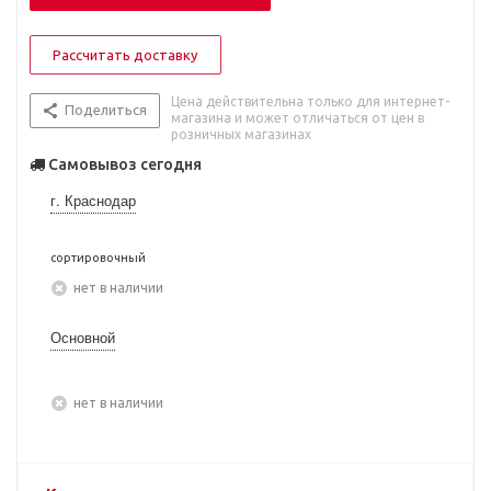
Рассчитать доставку
Цена действительна только для интернет-
Поделиться
магазина и может отличаться от цен в
розничных магазинах
Самовывоз сегодня
г. Краснодар
сортировочный
Нет в наличии
Основной
Нет в наличии