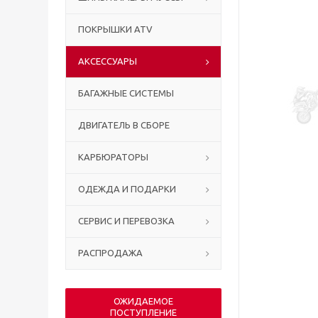
ПОКРЫШКИ ATV
АКСЕССУАРЫ
БАГАЖНЫЕ СИСТЕМЫ
ДВИГАТЕЛЬ В СБОРЕ
КАРБЮРАТОРЫ
ОДЕЖДА И ПОДАРКИ
СЕРВИС И ПЕРЕВОЗКА
РАСПРОДАЖА
ОЖИДАЕМОЕ
ПОСТУПЛЕНИЕ