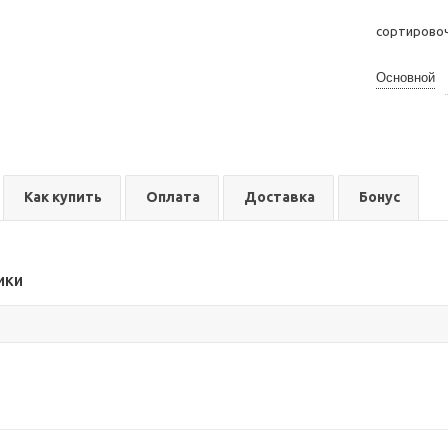
сортирово
Основной
Как купить
Оплата
Доставка
Бонус
ики