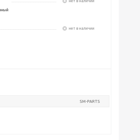
Нет в наличии
чный
Нет в наличии
SM-PARTS