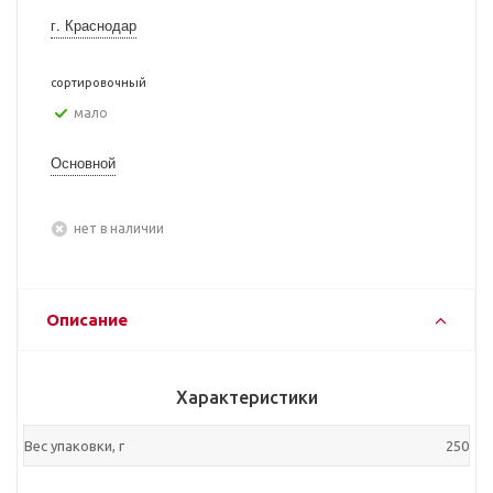
г. Краснодар
сортировочный
Мало
Основной
Нет в наличии
Описание
Характеристики
Вес упаковки, г
250