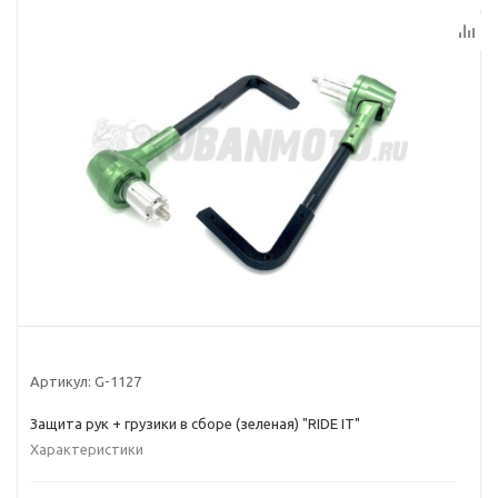
Артикул:
G-1127
Защита рук + грузики в сборе (зеленая) "RIDE IT"
Характеристики