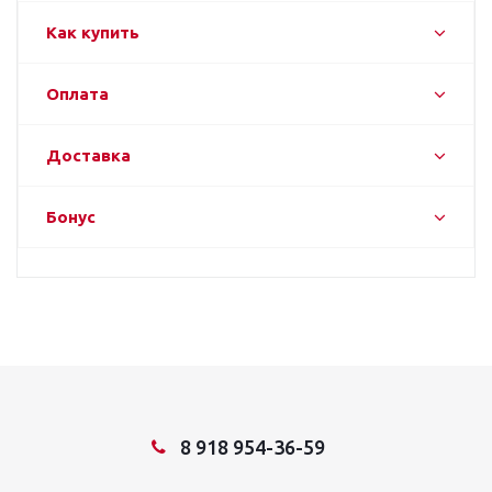
Как купить
Оплата
Доставка
Бонус
8 918 954-36-59